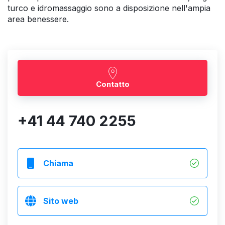
turco e idromassaggio sono a disposizione nell'ampia
area benessere.
Contatto
+41 44 740 2255
Chiama
Sito web