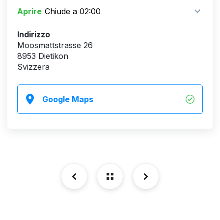
Aprire
Chiude a 02:00
Indirizzo
Moosmattstrasse 26
8953 Dietikon
Svizzera
Google Maps