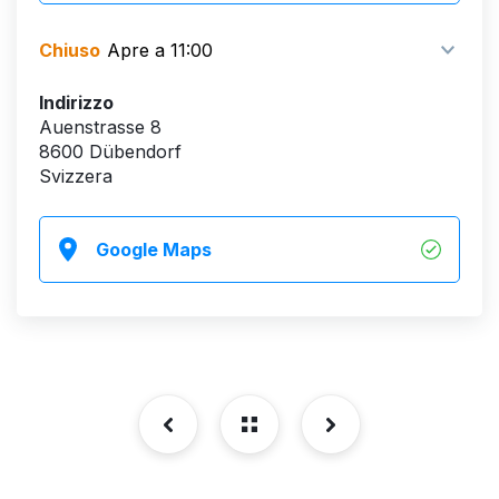
Chiuso
Apre a 11:00
Indirizzo
Auenstrasse 8
8600 Dübendorf
Svizzera
Google Maps