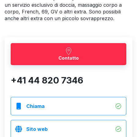
un servizio esclusivo di doccia, massaggio corpo a
corpo, French, 69, GV o altri extra. Sono possibili
anche altri extra con un piccolo sovrapprezzo.
Contatto
+41 44 820 7346
Chiama
Sito web