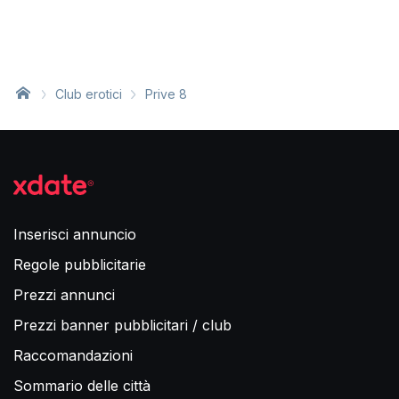
Club erotici
Prive 8
Inserisci annuncio
Regole pubblicitarie
Prezzi annunci
Prezzi banner pubblicitari / club
Raccomandazioni
Sommario delle città