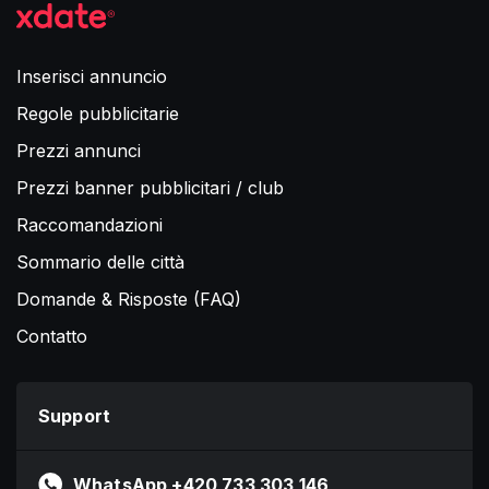
Inserisci annuncio
Regole pubblicitarie
Prezzi annunci
Prezzi banner pubblicitari / club
Raccomandazioni
Sommario delle città
Domande & Risposte (FAQ)
Contatto
Support
WhatsApp +420 733 303 146