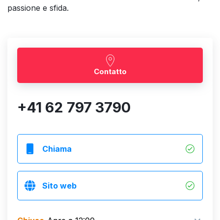
passione e sfida.
Contatto
+41 62 797 3790
Chiama
Sito web