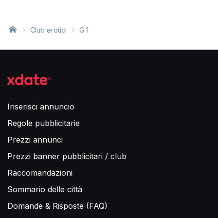
Club erotici
G 1
Inserisci annuncio
Regole pubblicitarie
Prezzi annunci
Prezzi banner pubblicitari / club
Raccomandazioni
Sommario delle città
Domande & Risposte (FAQ)