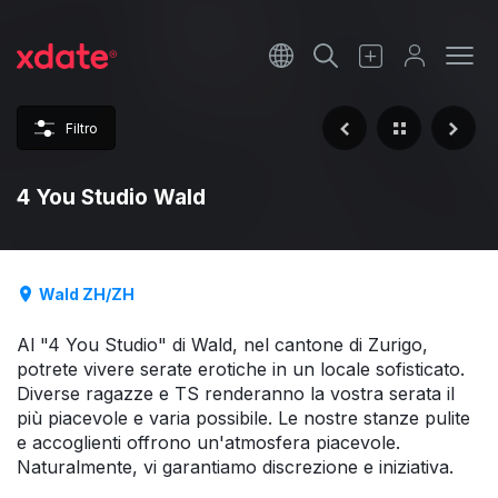
Français
Italiano
Filtro
Español
4 You Studio Wald
Wald ZH/ZH
Al "4 You Studio" di Wald, nel cantone di Zurigo,
potrete vivere serate erotiche in un locale sofisticato.
Diverse ragazze e TS renderanno la vostra serata il
più piacevole e varia possibile. Le nostre stanze pulite
e accoglienti offrono un'atmosfera piacevole.
Naturalmente, vi garantiamo discrezione e iniziativa.