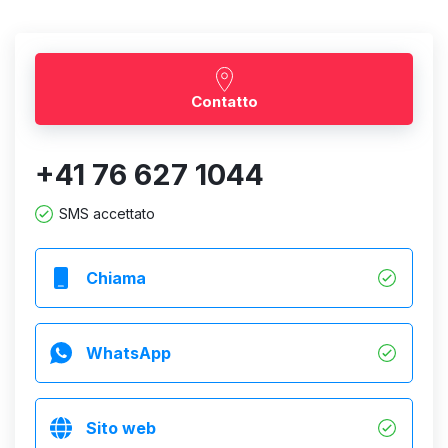
Contatto
+41 76 627 1044
SMS accettato
Chiama
WhatsApp
Sito web