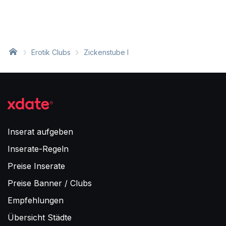
Erotik Clubs
Zickenstube I
Inserat aufgeben
Inserate-Regeln
Preise Inserate
Preise Banner / Clubs
Empfehlungen
Übersicht Städte