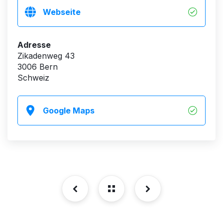
Webseite
Adresse
Zikadenweg 43
3006 Bern
Schweiz
Google Maps