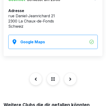
Adresse
rue Daniel-Jeanrichard 21
2300 La Chaux-de-Fonds
Schweiz
Google Maps
Weitere Clubs die dir gefallen könnten