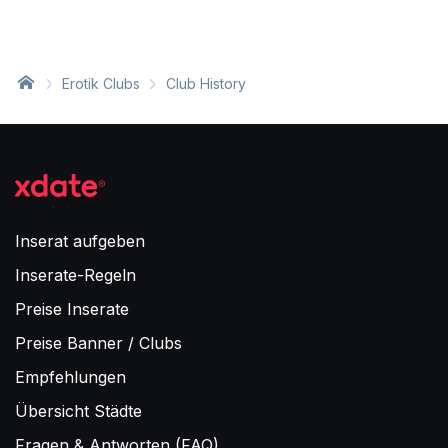
Erotik Clubs
Club History
Inserat aufgeben
Inserate-Regeln
Preise Inserate
Preise Banner / Clubs
Empfehlungen
Übersicht Städte
Fragen & Antworten (FAQ)