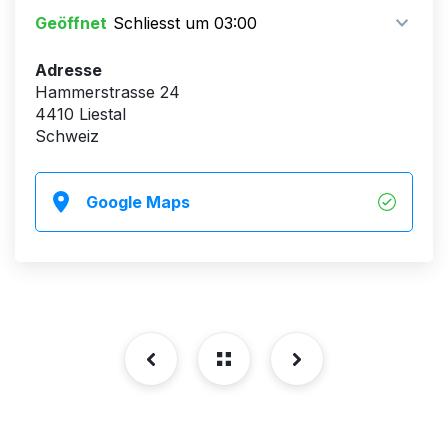
Geöffnet
Schliesst um 03:00
Adresse
Hammerstrasse 24
4410 Liestal
Schweiz
Google Maps