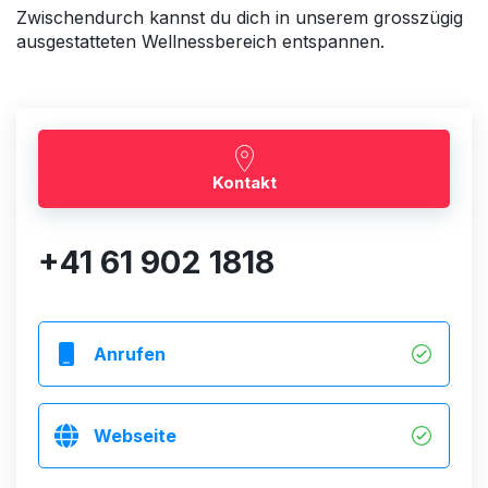
Zwischendurch kannst du dich in unserem grosszügig
ausgestatteten Wellnessbereich entspannen.
Kontakt
+41 61 902 1818
Anrufen
Webseite