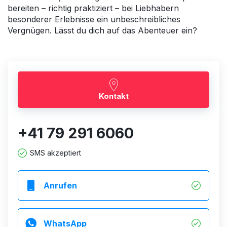
bereiten – richtig praktiziert – bei Liebhabern
besonderer Erlebnisse ein unbeschreibliches
Vergnügen. Lässt du dich auf das Abenteuer ein?
Kontakt
+41 79 291 6060
SMS akzeptiert
Anrufen
WhatsApp