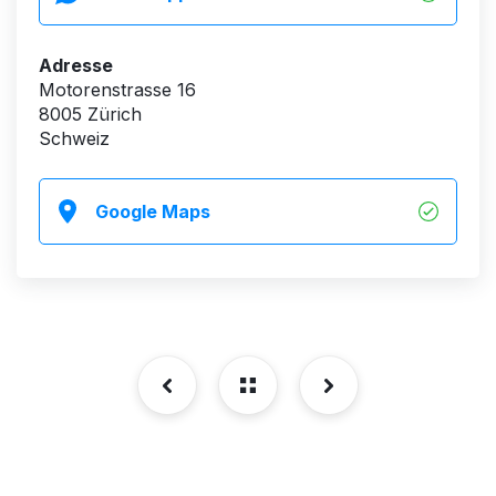
Adresse
Motorenstrasse 16
8005 Zürich
Schweiz
Google Maps