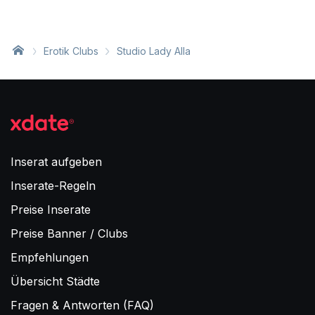
Erotik Clubs
Studio Lady Alla
Inserat aufgeben
Inserate-Regeln
Preise Inserate
Preise Banner / Clubs
Empfehlungen
Übersicht Städte
Fragen & Antworten (FAQ)