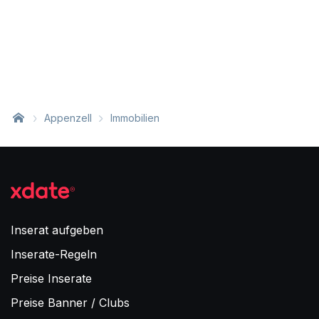
Appenzell
Immobilien
Inserat aufgeben
Inserate-Regeln
Preise Inserate
Preise Banner / Clubs