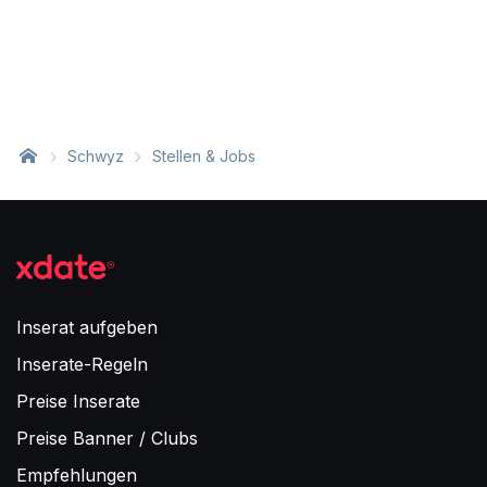
Schwyz
Stellen & Jobs
Inserat aufgeben
Inserate-Regeln
Preise Inserate
Preise Banner / Clubs
Empfehlungen