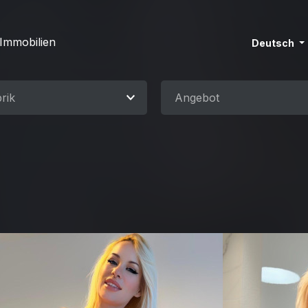
Immobilien
Deutsch
rik
Angebot