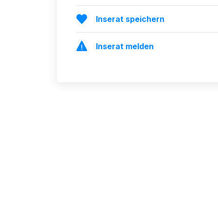
Inserat speichern
Inserat melden