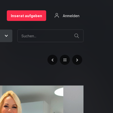
Inserat aufgeben
Anmelden