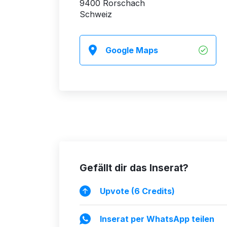
9400 Rorschach
Schweiz
Google Maps
Gefällt dir das Inserat?
Upvote (6 Credits)
Inserat per WhatsApp teilen