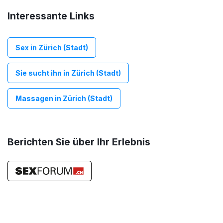
Interessante Links
Sex in Zürich (Stadt)
Sie sucht ihn in Zürich (Stadt)
Massagen in Zürich (Stadt)
Berichten Sie über Ihr Erlebnis