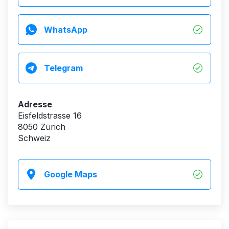
WhatsApp
Telegram
Adresse
Eisfeldstrasse 16
8050 Zürich
Schweiz
Google Maps