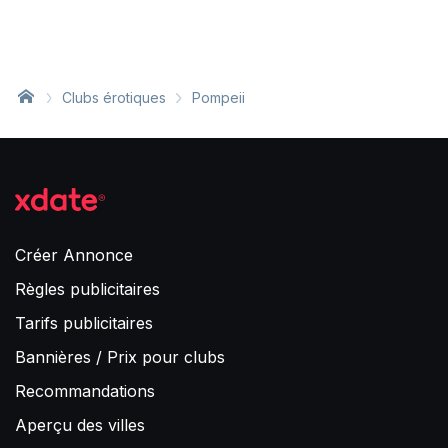
Clubs érotiques
Pompeii
Créer Annonce
Règles publicitaires
Tarifs publicitaires
Bannières / Prix pour clubs
Recommandations
Aperçu des villes