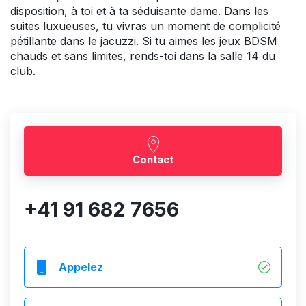
disposition, à toi et à ta séduisante dame. Dans les
suites luxueuses, tu vivras un moment de complicité
pétillante dans le jacuzzi. Si tu aimes les jeux BDSM
chauds et sans limites, rends-toi dans la salle 14 du
club.
Contact
+41 91 682 7656
Appelez