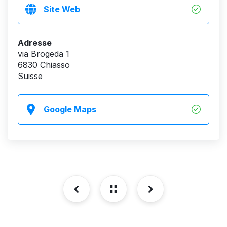
Site Web
Adresse
via Brogeda 1
6830 Chiasso
Suisse
Google Maps