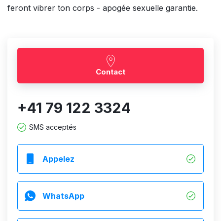
feront vibrer ton corps - apogée sexuelle garantie.
Contact
+41 79 122 3324
SMS acceptés
Appelez
WhatsApp