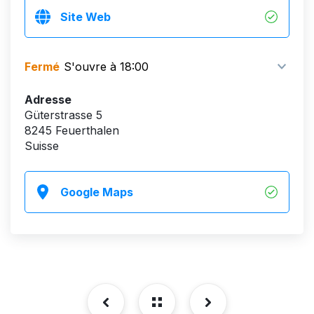
Site Web
Fermé
S'ouvre à 18:00
Adresse
Güterstrasse 5
8245 Feuerthalen
Suisse
Google Maps