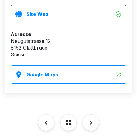
Site Web
Adresse
Neugutstrasse 12
8152 Glattbrugg
Suisse
Google Maps