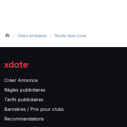
Clubs érotiques
Studio Asia-Love
Créer Annonce
Règles publicitaires
Tarifs publicitaires
Bannières / Prix pour clubs
Recommandations