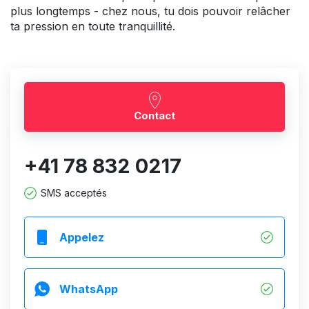
plus longtemps - chez nous, tu dois pouvoir relâcher
ta pression en toute tranquillité.
Contact
+41 78 832 0217
SMS acceptés
Appelez
WhatsApp