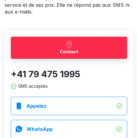
service et de ses prix. Elle ne répond pas aux SMS ni
aux e-mails.
Contact
+41 79 475 1995
SMS acceptés
Appelez
WhatsApp