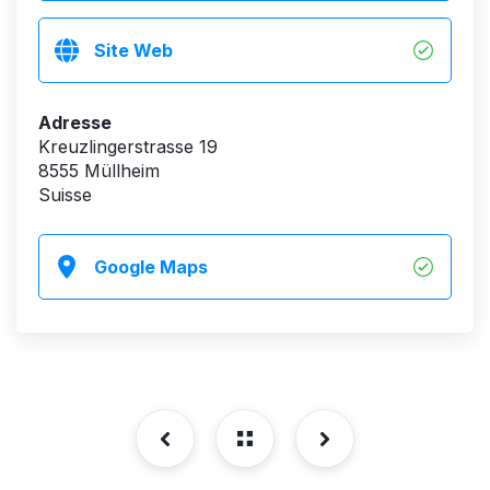
Site Web
Adresse
Kreuzlingerstrasse 19
8555 Müllheim
Suisse
Google Maps