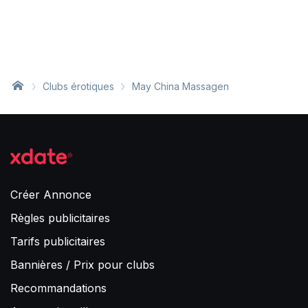
Clubs érotiques
May China Massagen
Créer Annonce
Règles publicitaires
Tarifs publicitaires
Bannières / Prix pour clubs
Recommandations