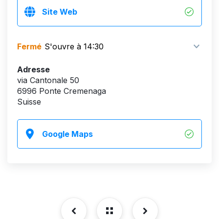
Site Web
Fermé
S'ouvre à 14:30
Adresse
via Cantonale 50
6996 Ponte Cremenaga
Suisse
Google Maps