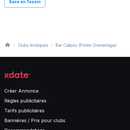
Sexe en Tessin
Clubs érotiques
Bar Calipso (Ponte Cremenaga)
Créer Annonce
Règles publicitaires
Tarifs publicitaires
Bannières / Prix pour clubs