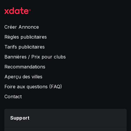
Créer Annonce
Règles publicitaires
Tarifs publicitaires
Bannières / Prix pour clubs
Recommandations
Aperçu des villes
Foire aux questions (FAQ)
Contact
Support