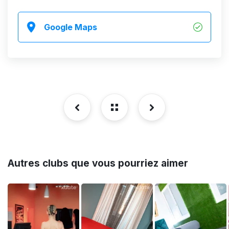
Google Maps
Autres clubs que vous pourriez aimer