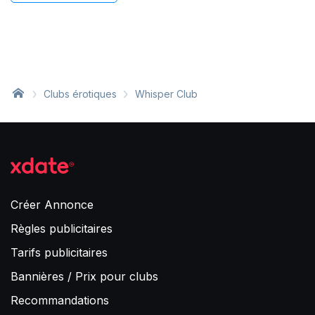
Clubs érotiques
Whisper Club
Créer Annonce
Règles publicitaires
Tarifs publicitaires
Bannières / Prix pour clubs
Recommandations