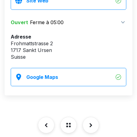
Site Web
Ouvert
Ferme à 05:00
Adresse
Frohmattstrasse 2
1717 Sankt Ursen
Suisse
Google Maps