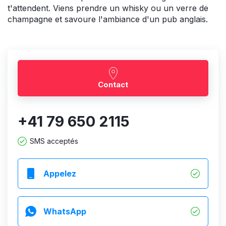
t'attendent. Viens prendre un whisky ou un verre de
champagne et savoure l'ambiance d'un pub anglais.
Contact
+41 79 650 2115
SMS acceptés
Appelez
WhatsApp