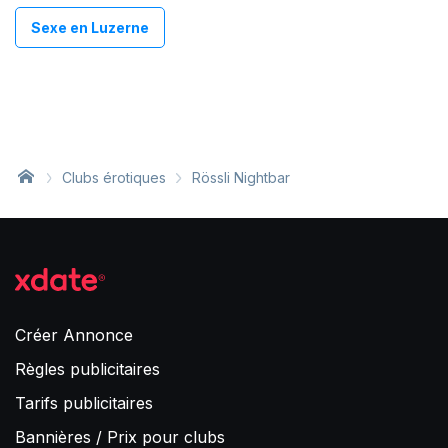
Sexe en Luzerne
Clubs érotiques
Rössli Nightbar
Créer Annonce
Règles publicitaires
Tarifs publicitaires
Bannières / Prix pour clubs