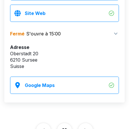
Site Web
Fermé
S'ouvre à 15:00
Adresse
Oberstadt 20
6210 Sursee
Suisse
Google Maps