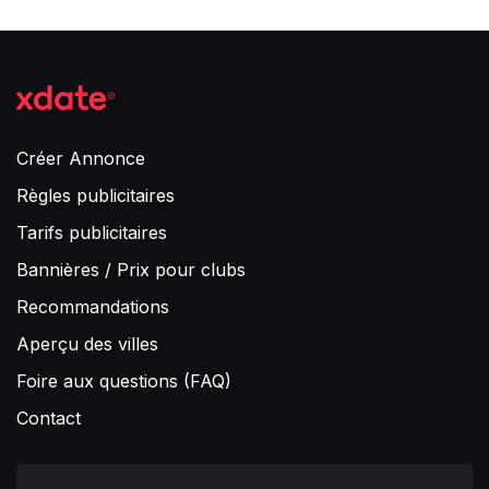
Créer Annonce
Règles publicitaires
Tarifs publicitaires
Bannières / Prix pour clubs
Recommandations
Aperçu des villes
Foire aux questions (FAQ)
Contact