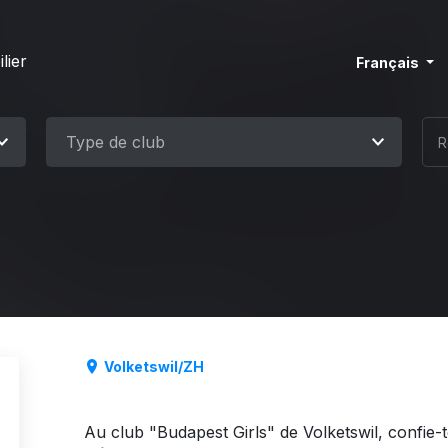
lier
Français
Type de club
Volketswil/ZH
Au club "Budapest Girls" de Volketswil, confie-t