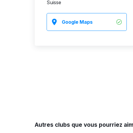
Suisse
Google Maps
Autres clubs que vous pourriez ai