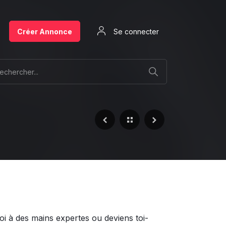
Créer Annonce
Se connecter
oi à des mains expertes ou deviens toi-