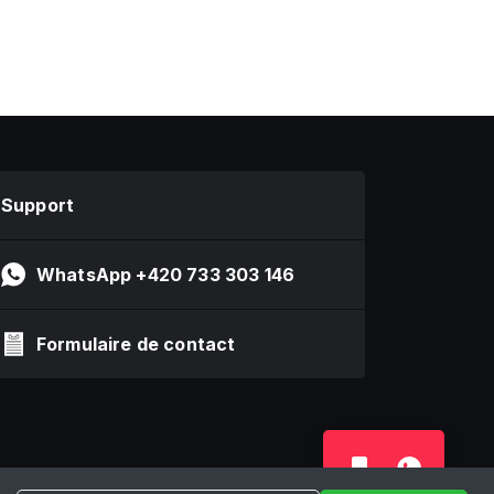
Support
WhatsApp +420 733 303 146
Formulaire de contact
6 by Online Marketing Solutions AG