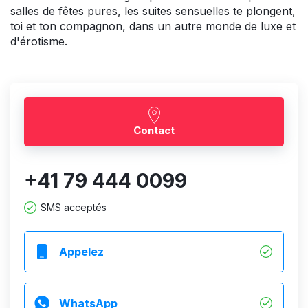
salles de fêtes pures, les suites sensuelles te plongent,
toi et ton compagnon, dans un autre monde de luxe et
d'érotisme.
Contact
+41 79 444 0099
SMS acceptés
Appelez
WhatsApp