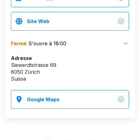
Site Web
Fermé
S'ouvre à 18:00
Adresse
Siewerdtstrasse 69
8050 Zürich
Suisse
Google Maps