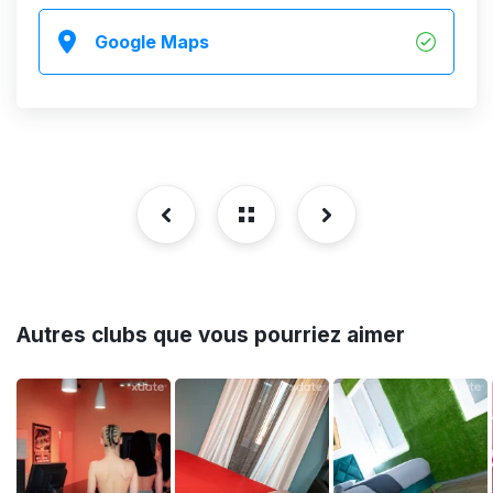
Google Maps
Autres clubs que vous pourriez aimer