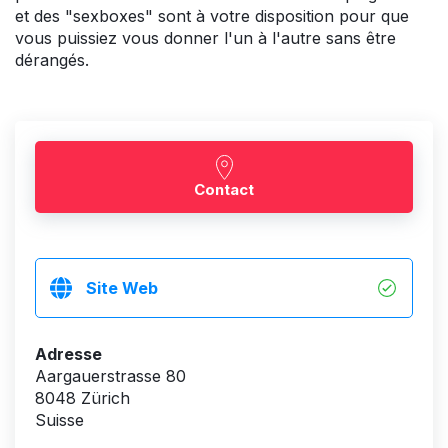
et des "sexboxes" sont à votre disposition pour que
vous puissiez vous donner l'un à l'autre sans être
dérangés.
Contact
Site Web
Adresse
Aargauerstrasse 80
8048 Zürich
Suisse