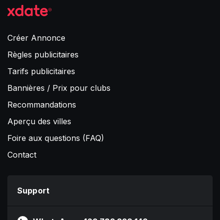
Créer Annonce
Règles publicitaires
Tarifs publicitaires
Bannières / Prix pour clubs
Recommandations
Aperçu des villes
Foire aux questions (FAQ)
Contact
Support