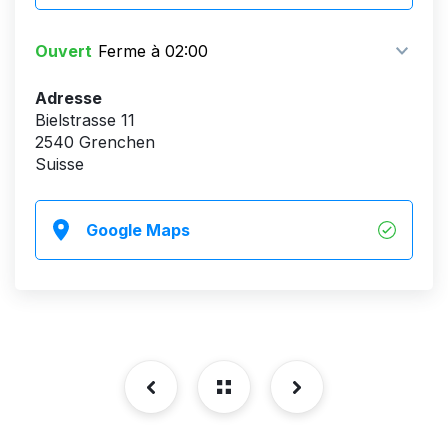
Ouvert
Ferme à 02:00
Adresse
Bielstrasse 11
2540 Grenchen
Suisse
Google Maps