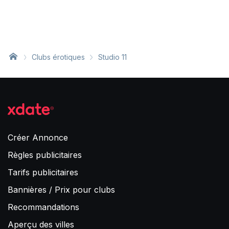
Clubs érotiques
Studio 11
Créer Annonce
Règles publicitaires
Tarifs publicitaires
Bannières / Prix pour clubs
Recommandations
Aperçu des villes