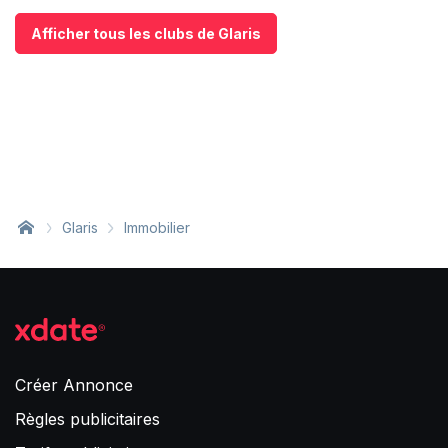
Afficher tous les clubs de Glaris
Glaris
Immobilier
Créer Annonce
Règles publicitaires